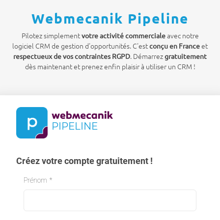
Webmecanik Pipeline
Pilotez simplement
avec notre
votre activité commerciale
logiciel CRM de gestion d'opportunités. C'est
et
conçu en France
. Démarrez
respectueux de vos contraintes RGPD
gratuitement
dès maintenant et prenez enfin plaisir à utiliser un CRM !
PIPELINE
Créez votre compte gratuitement !
Prénom
*