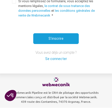
Si vous remplissez ce formulaire, vous acceptez les
mentions légales,
le contrat de sous traitance des
données personnelles
et
les conditions générales de
vente de Webmecanik
*
S'inscrire
Vous avez déjà un compte ?
Se connecter
Webmecanik Pipeline est le CRM de pilotage des opportunités
commerciales conçu et distribué par la société Webmecanik.
439 route des Contamines, 74370 Argonay, France.