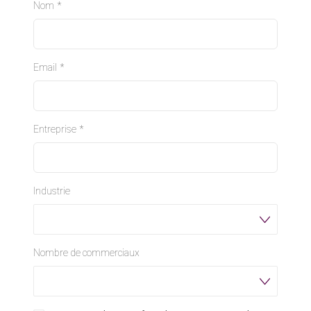
Nom
*
Email
*
Entreprise
*
Industrie
Nombre de commerciaux